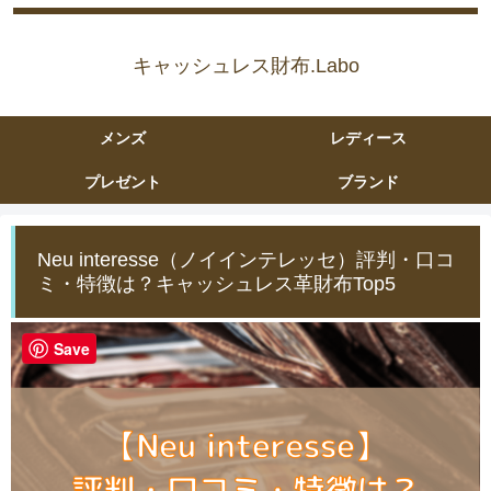
キャッシュレス財布.Labo
メンズ
レディース
プレゼント
ブランド
Neu interesse（ノイインテレッセ）評判・口コ
ミ・特徴は？キャッシュレス革財布Top5
Save