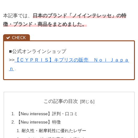
本記事では、
日本のブランド「ノイインテレッセ」の特
徴・ブランド・商品をまとめました。
■公式オンラインショップ
>>
【ＣＹＰＲＩＳ】キプリスの販売 Ｎｏｉ Ｊａｐａ
ｎ
この記事の目次
【Neu interesse】評判・口コミ
【Neu interesse】特徴
耐久性・耐摩耗性に優れたレザー