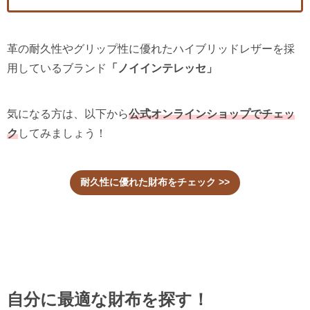
革の耐久性やグリップ性に優れたハイブリッドレザーを採
用しているブランド
「ノイインテレッセ」
気になる方は、以下から
公式オンラインショップでチェッ
ク
してみましょう！
耐久性に優れた財布をチェック >>
自分に最適な財布を探す！