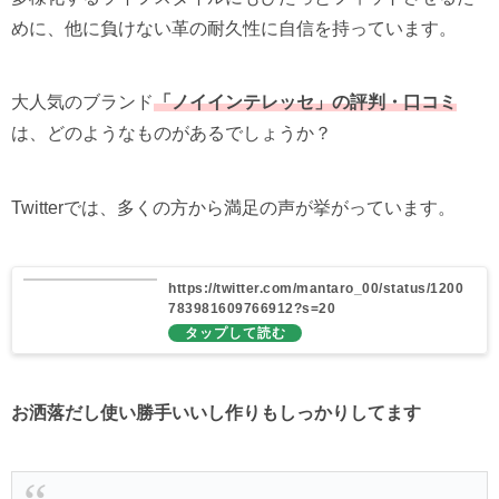
めに、他に負けない革の耐久性に自信を持っています。
大人気のブランド
「ノイインテレッセ」の評判・口コミ
は、どのようなものがあるでしょうか？
Twitterでは、多くの方から満足の声が挙がっています。
https://twitter.com/mantaro_00/status/1200
783981609766912?s=20
お洒落だし使い勝手いいし作りもしっかりしてます