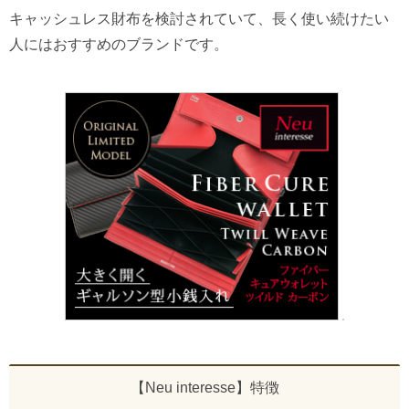
キャッシュレス財布を検討されていて、長く使い続けたい
人にはおすすめのブランドです。
【Neu interesse】特徴