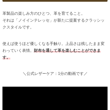
革製品の楽しみ方のひとつ、革を育てること。
それは「ノイインテレッセ」が新たに提案するクラッシッ
クスタイルです。
使えば使うほど優しくなる手触り。上品さは残したまま変
わっていく表情。
財布を通して革を楽しむことができま
す。
＼公式レザーケア：1分の動画です／