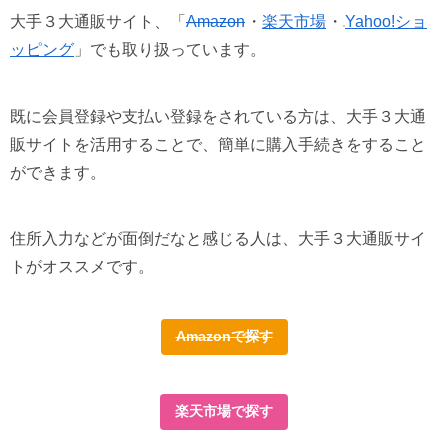
大手３大通販サイト、「
Amazon
・
楽天市場
・
Yahoo!ショ
ッピング
」でも取り扱っています。
既に会員登録や支払い登録をされている方は、大手３大通
販サイトを活用することで、簡単に購入手続きをすること
ができます。
住所入力などが面倒だなと感じる人は、大手３大通販サイ
トがオススメです。
Amazonで探す
楽天市場で探す