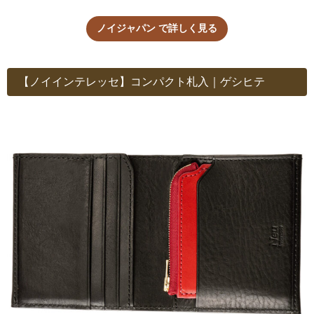
ノイジャパン で詳しく見る
【ノイインテレッセ】コンパクト札入｜ゲシヒテ