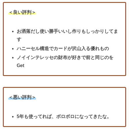
＜良い評判＞
お洒落だし使い勝手いいし作りもしっかりしてま
す
ハニーセル構造でカードが沢山入る優れもの
ノイインテレッセの財布が好きで前と同じのを
Get
＜悪い評判＞
5年も使ってれば、ボロボロになってきたな。