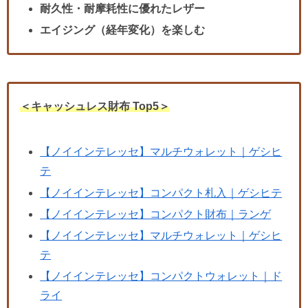
耐久性・耐摩耗性に優れたレザー
エイジング（経年変化）を楽しむ
＜キャッシュレス財布 Top5＞
【ノイインテレッセ】マルチウォレット｜ゲシヒ
テ
【ノイインテレッセ】コンパクト札入｜ゲシヒテ
【ノイインテレッセ】コンパクト財布｜ランゲ
【ノイインテレッセ】マルチウォレット｜ゲシヒ
テ
【ノイインテレッセ】コンパクトウォレット｜ド
ライ