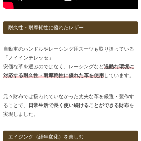
耐久性・耐摩耗性に優れたレザー
自動車のハンドルやレーシング用スーツも取り扱っている
「ノイインテレッセ」
安価な革を選ぶのではなく、レーシングなど
過酷な環境に
対応する耐久性・耐摩耗性に優れた革を使用
しています。
元々財布では扱われていなかった丈夫な革を厳選・製作す
ることで、
日常生活で長く使い続けることができる財布
を
実現しました。
エイジング（経年変化）を楽しむ