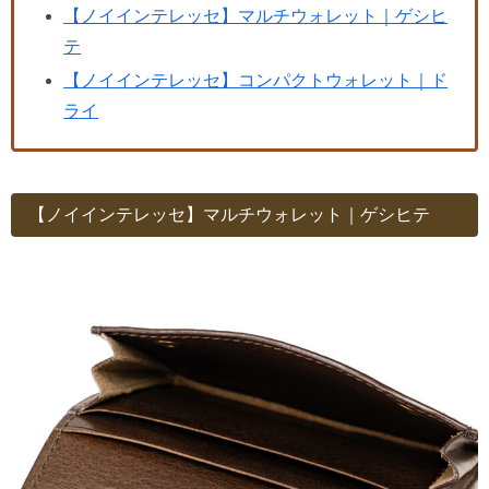
【ノイインテレッセ】マルチウォレット｜ゲシヒ
テ
【ノイインテレッセ】コンパクトウォレット｜ド
ライ
【ノイインテレッセ】マルチウォレット｜ゲシヒテ