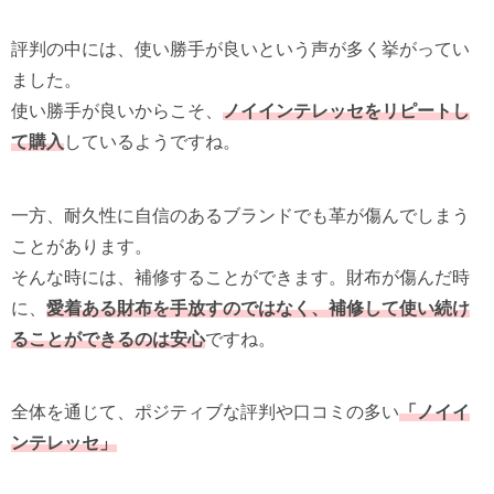
評判の中には、使い勝手が良いという声が多く挙がってい
ました。
使い勝手が良いからこそ、
ノイインテレッセをリピートし
て購入
しているようですね。
一方、耐久性に自信のあるブランドでも革が傷んでしまう
ことがあります。
そんな時には、補修することができます。財布が傷んだ時
に、
愛着ある財布を手放すのではなく、補修して使い続け
ることができるのは安心
ですね。
全体を通じて、ポジティブな評判や口コミの多い
「ノイイ
ンテレッセ」