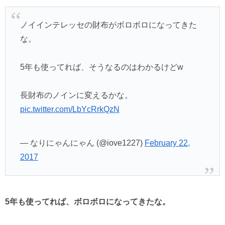
ノイインテレッセの財布がボロボロになってきた
な。
5年も使ってれば、そうなるのはわかるけどw
長財布のノインに変えるかな。
pic.twitter.com/LbYcRrkQzN
— なりにゃんにゃん (@iove1227)
February 22,
2017
5年も使ってれば、ボロボロになってきたな。