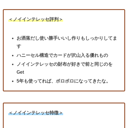
＜ノイインテレッセ評判＞
お洒落だし使い勝手いいし作りもしっかりしてま
す
ハニーセル構造でカードが沢山入る優れもの
ノイインテレッセの財布が好きで前と同じのを
Get
5年も使ってれば、ボロボロになってきたな。
＜ノイインテレッセ特徴＞