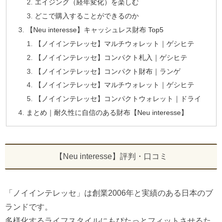
エイジング（経年変化）を楽しむ
どこで購入することができるのか
【Neu interesse】キャッシュレス財布 Top5
【ノイインテレッセ】マルチウォレット｜ゲシヒテ
【ノイインテレッセ】コンパクト札入｜ゲシヒテ
【ノイインテレッセ】コンパクト財布｜ランゲ
【ノイインテレッセ】マルチウォレット｜ゲシヒテ
【ノイインテレッセ】コンパクトウォレット｜ドライ
まとめ｜耐久性に自信のある財布【Neu interesse】
【Neu interesse】評判・口コミ
「ノイインテレッセ」は創業2006年と実績のある日本のブ
ランドです。
多様化するライフスタイルにもぴたっとフィットさせるた