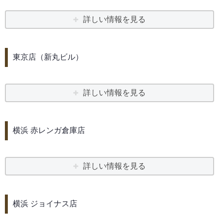
詳しい情報を見る
東京店（新丸ビル）
詳しい情報を見る
横浜 赤レンガ倉庫店
詳しい情報を見る
横浜 ジョイナス店