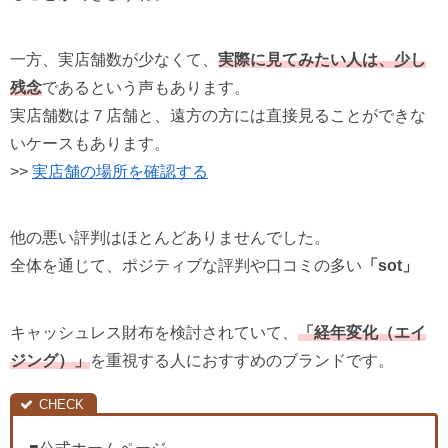
一方、実店舗数が少なくて、
実際に見てみたい人は、少し
残念
であるという声もあります。
実店舗数は７店舗と、遠方の方には直接見ることができな
いケースもあります。
>>
実店舗の場所を確認する
他の悪い評判はほとんどありませんでした。
全体を通じて、ポジティブな評判や口コミの多い
「sot」
キャッシュレス財布を検討されていて、
「経年変化（エイ
ジング）」
を重視する人におすすめのブランドです。