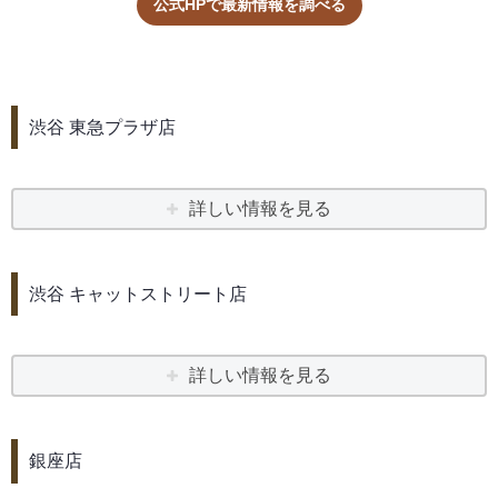
公式HPで最新情報を調べる
渋谷 東急プラザ店
詳しい情報を見る
渋谷 キャットストリート店
詳しい情報を見る
銀座店