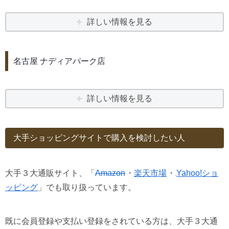
詳しい情報を見る
名古屋 ナディアパーク店
詳しい情報を見る
大手ショッピングサイトで購入を検討したい人
大手３大通販サイト、「
Amazon
・
楽天市場
・
Yahoo!ショ
ッピング
」でも取り扱っています。
既に会員登録や支払い登録をされている方は、大手３大通