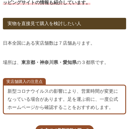
ッピングサイトの情報も紹介しています。
実物を直接見て購入を検討したい人
日本全国にある実店舗数は７店舗あります。
場所は、
東京都・神奈川県・愛知県
の３都県です。
実店舗購入の注意点
新型コロナウイルスの影響により、営業時間が変更に
なっている場合があります。足を運ぶ前に、一度公式
ホームページから確認することをおすすめします。