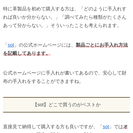
特に革製品を初めて購入する方は、「どのように手入れす
れば良いか分からない。」「調べてみたら種類がたくさん
あって分からない。」そういったことも考えられます。
「
sot
」の公式ホームページには、
製品ごとにお手入れ方法
を記載してあります。
公式ホームページに手入れが書いてあるので、安心して財
布の手入れをすることができますね。
【sot】どこで買うのがベストか
直接見て納得して購入する方も良いですが、「
sot
」では
オ