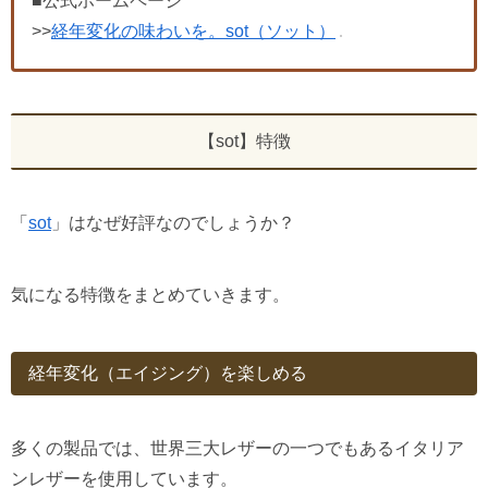
■公式ホームページ
>>
経年変化の味わいを。sot（ソット）
【sot】特徴
「
sot
」はなぜ好評なのでしょうか？
気になる特徴をまとめていきます。
経年変化（エイジング）を楽しめる
多くの製品では、世界三大レザーの一つでもあるイタリア
ンレザーを使用しています。