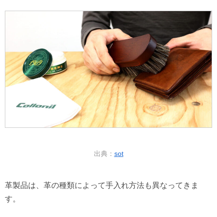
出典：
sot
革製品は、革の種類によって手入れ方法も異なってきま
す。