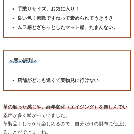
手乗りサイズ、お気に入り！
良い色！素敵ですねって褒められてうきうき
ムラ感とざらっとしたマット感、たまんない。
＜悪い評判＞
店舗がどこも遠くて実物見に行けない
革の触った感じや、経年変化（エイジング）を楽しんでい
る
声が多く挙がっていました。
革製品もしっかり楽しめるので、自分だけの財布に仕上げ
ることができますね。