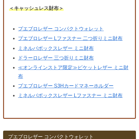
＜キャッシュレス財布＞
プエブロレザー コンパクトウォレット
プエブロレザー Lファスナー 二つ折りミニ財布
ミネルバボックスレザー ミニ財布
ドラーロレザー 三つ折りミニ財布
≪オンラインストア限定≫ピケットレザー ミニ財
布
プエブロレザー S3Hカードマネーホルダー
ミネルバボックスレザー Lファスナー ミニ財布
プエブロレザー コンパクトウォレット