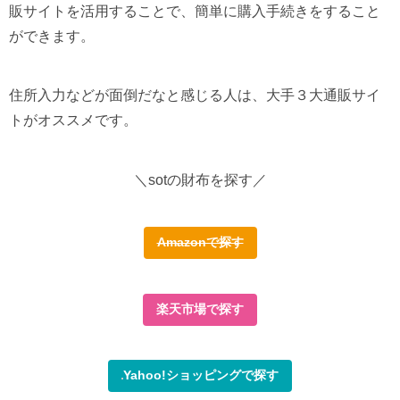
販サイトを活用することで、簡単に購入手続きをすること
ができます。
住所入力などが面倒だなと感じる人は、大手３大通販サイ
トがオススメです。
＼sotの財布を探す／
Amazonで探す
楽天市場で探す
Yahoo!ショッピングで探す