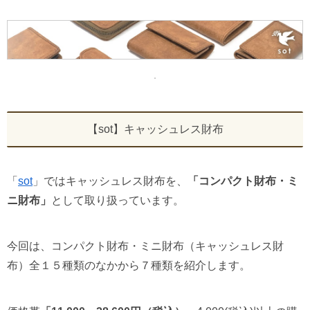
【sot】キャッシュレス財布
「
sot
」ではキャッシュレス財布を、
「コンパクト財布・ミ
ニ財布」
として取り扱っています。
今回は、コンパクト財布・ミニ財布（キャッシュレス財
布）全１５種類のなかから７種類を紹介します。