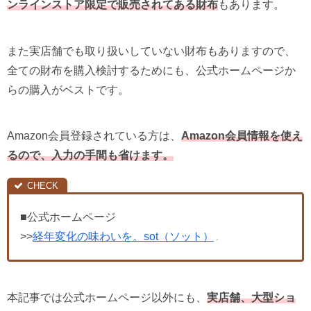
ンラインストア限定で販売されてある財布
もあります。
また実店舗でも取り扱いしていない財布もありますので、
全ての財布を購入検討するためにも、公式ホームページか
らの購入がベストです。
Amazon会員登録されている方は、
Amazon会員情報を使え
るので、入力の手間も省けます。
■公式ホームページ
>>
経年変化の味わいを。sot（ソット）
本記事では公式ホームページ以外にも、
実店舗、大型ショ